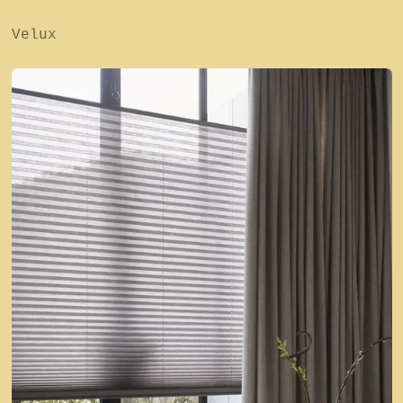
Velux