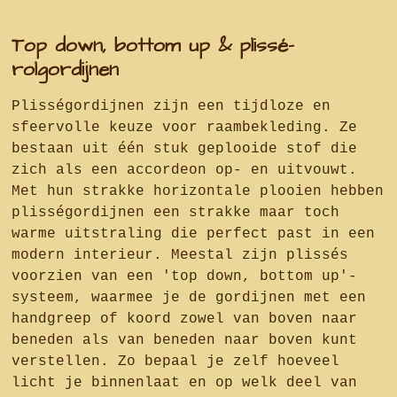
Top down, bottom up & plissé-
rolgordijnen
Plisségordijnen zijn een tijdloze en
sfeervolle keuze voor raambekleding. Ze
bestaan uit één stuk geplooide stof die
zich als een accordeon op- en uitvouwt.
Met hun strakke horizontale plooien hebben
plisségordijnen een strakke maar toch
warme uitstraling die perfect past in een
modern interieur. Meestal zijn plissés
voorzien van een 'top down, bottom up'-
systeem, waarmee je de gordijnen met een
handgreep of koord zowel van boven naar
beneden als van beneden naar boven kunt
verstellen. Zo bepaal je zelf hoeveel
licht je binnenlaat en op welk deel van