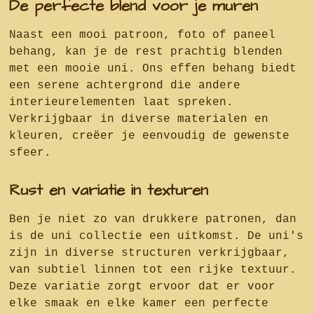
De perfecte blend voor je muren
Naast een mooi patroon, foto of paneel
behang, kan je de rest prachtig blenden
met een mooie uni. Ons effen behang biedt
een serene achtergrond die andere
interieurelementen laat spreken.
Verkrijgbaar in diverse materialen en
kleuren, creëer je eenvoudig de gewenste
sfeer.
Rust en variatie in texturen
Ben je niet zo van drukkere patronen, dan
is de uni collectie een uitkomst. De uni's
zijn in diverse structuren verkrijgbaar,
van subtiel linnen tot een rijke textuur.
Deze variatie zorgt ervoor dat er voor
elke smaak en elke kamer een perfecte