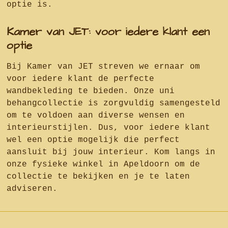
optie is.
Kamer van JET: voor iedere klant een
optie
Bij Kamer van JET streven we ernaar om
voor iedere klant de perfecte
wandbekleding te bieden. Onze uni
behangcollectie is zorgvuldig samengesteld
om te voldoen aan diverse wensen en
interieurstijlen. Dus, voor iedere klant
wel een optie mogelijk die perfect
aansluit bij jouw interieur. Kom langs in
onze fysieke winkel in Apeldoorn om de
collectie te bekijken en je te laten
adviseren.