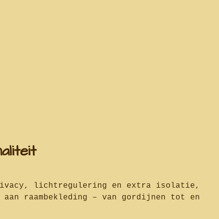
liteit
ivacy, lichtregulering en extra isolatie,
 aan raambekleding – van gordijnen tot en