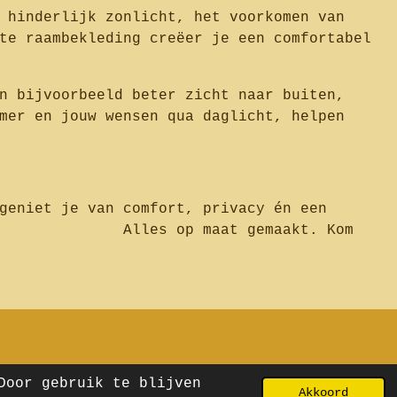
 hinderlijk zonlicht, het voorkomen van
te raambekleding creëer je een comfortabel
n bijvoorbeeld beter zicht naar buiten,
mer en jouw wensen qua daglicht, helpen
geniet je van comfort, privacy én een
 maat gemaakt. Kom
Door gebruik te blijven
Akkoord