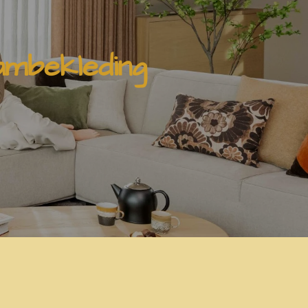
ambekleding