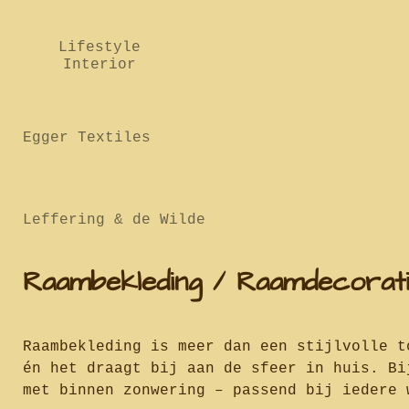
Lifestyle
Interior
Egger Textiles
Leffering & de Wilde
Raambekleding / Raamdecoratie
Raambekleding is meer dan een stijlvolle t
én het draagt bij aan de sfeer in huis. B
met binnen zonwering – passend bij iedere 