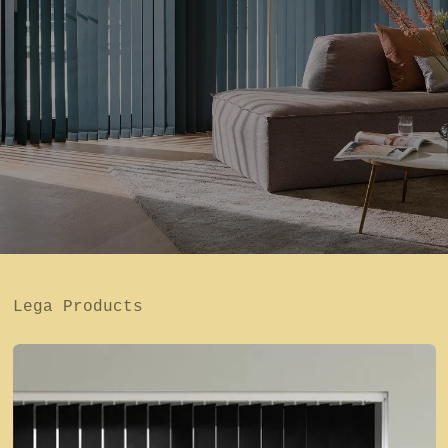
Lega Products