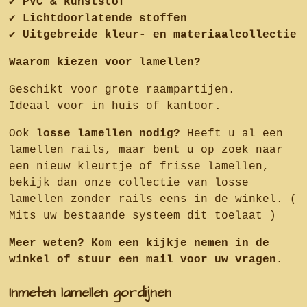
✔
PVC & kunststof
✔
Lichtdoorlatende stoffen
✔
Uitgebreide kleur- en materiaalcollectie
Waarom kiezen voor lamellen?
Geschikt voor grote raampartijen.
Ideaal voor in huis of kantoor.
Ook
losse lamellen nodig?
Heeft u al een
lamellen rails, maar bent u op zoek naar
een nieuw kleurtje of frisse lamellen,
bekijk dan onze collectie van losse
lamellen zonder rails eens in de winkel. (
Mits uw bestaande systeem dit toelaat )
Meer weten? Kom een kijkje nemen in de
winkel of stuur een mail voor uw vragen.
Inmeten lamellen gordijnen