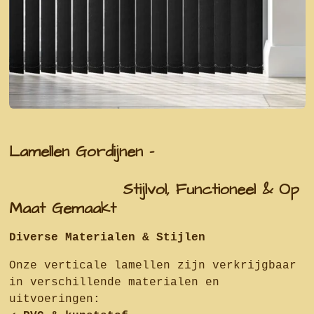
Lamellen Gordijnen –
Stijlvol, Functioneel & Op
Maat Gemaakt
Diverse Materialen & Stijlen
Onze verticale lamellen zijn verkrijgbaar
in verschillende materialen en
uitvoeringen: