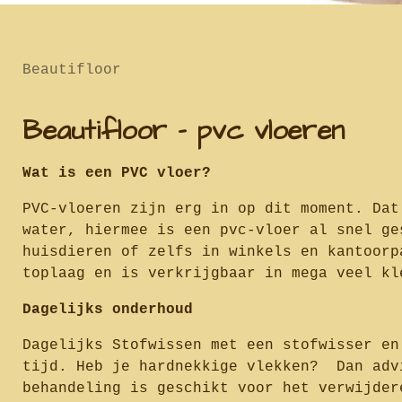
Beautifloor
Beautifloor - pvc vloeren
Wat is een PVC vloer?
PVC-vloeren zijn erg in op dit moment. Dat
water, hiermee is een pvc-vloer al snel ge
huisdieren of zelfs in winkels en kantoorp
toplaag en is verkrijgbaar in mega veel kl
Dagelijks onderhoud
Dagelijks Stofwissen met een stofwisser en
tijd. Heb je hardnekkige vlekken? Dan adv
behandeling is geschikt voor het verwijder