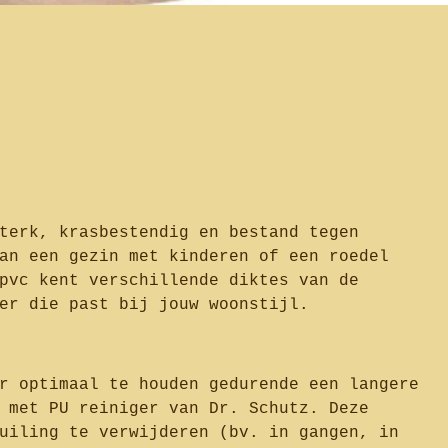
terk, krasbestendig en bestand tegen
an een gezin met kinderen of een roedel
pvc kent verschillende diktes van de
er die past bij jouw woonstijl.
r optimaal te houden gedurende een langere
 met PU reiniger van Dr. Schutz. Deze
uiling te verwijderen (bv. in gangen, in