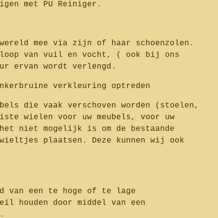
igen met PU Reiniger.
wereld mee via zijn of haar schoenzolen.
loop van vuil en vocht, ( ook bij ons
ur ervan wordt verlengd.
nkerbruine verkleuring optreden
bels die vaak verschoven worden (stoelen,
iste wielen voor uw meubels, voor uw
het niet mogelijk is om de bestaande
wieltjes plaatsen. Deze kunnen wij ook
d van een te hoge of te lage
eil houden door middel van een
.