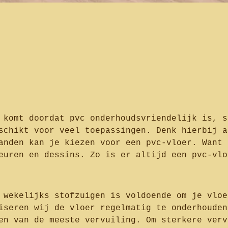
 komt doordat pvc onderhoudsvriendelijk is, s
schikt voor veel toepassingen. Denk hierbij a
anden kan je kiezen voor een pvc-vloer. Want 
euren en dessins. Zo is er altijd een pvc-vlo
 wekelijks stofzuigen is voldoende om je vloe
iseren wij de vloer regelmatig te onderhouden
en van de meeste vervuiling. Om sterkere verv