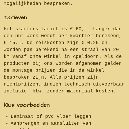
mogelijkheden bespreken.
Tarieven
Het starters tarief is € 60,-. Langer dan
een uur werk wordt per kwartier berekend,
€ 15,-. De reiskosten zijn € 0,25 en
worden pas berekend na een straal van 20
km vanaf onze winkel in Apeldoorn. Als de
producten bij ons worden afgenomen gelden
de montage prijzen die in de winkel
besproken zijn. Alle prijzen zijn
richtprijzen, indien technisch uitvoerbaar
inclusief btw, zonder materiaal kosten.
Klus voorbeelden:
Laminaat of pvc vloer leggen
Aanbrengen en aansluiten van