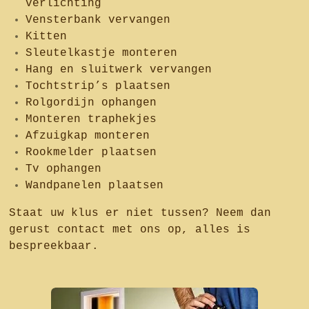
verlichting
Vensterbank vervangen
Kitten
Sleutelkastje monteren
Hang en sluitwerk vervangen
Tochtstrip’s plaatsen
Rolgordijn ophangen
Monteren traphekjes
Afzuigkap monteren
Rookmelder plaatsen
Tv ophangen
Wandpanelen plaatsen
Staat uw klus er niet tussen? Neem dan
gerust contact met ons op, alles is
bespreekbaar.