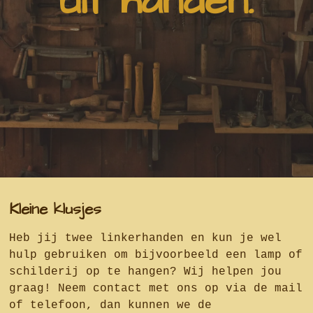
uit handen.
Kleine klusjes
Heb jij twee linkerhanden en kun je wel
hulp gebruiken om bijvoorbeeld een lamp of
schilderij op te hangen? Wij helpen jou
graag! Neem contact met ons op via de mail
of telefoon, dan kunnen we de