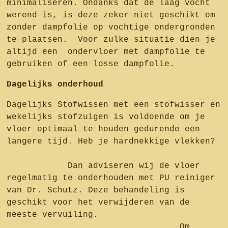
minimaliseren. Ondanks dat de laag vocht
werend is, is deze zeker niet geschikt om
zonder dampfolie op vochtige ondergronden
te plaatsen. Voor zulke situatie dien je
altijd een ondervloer met dampfolie te
gebruiken of een losse dampfolie.
Dagelijks onderhoud
Dagelijks Stofwissen met een stofwisser en
wekelijks stofzuigen is voldoende om je
vloer optimaal te houden gedurende een
langere tijd. Heb je hardnekkige vlekken?
Dan adviseren wij de vloer
regelmatig te onderhouden met PU reiniger
van Dr. Schutz. Deze behandeling is
geschikt voor het verwijderen van de
meeste vervuiling.
Om