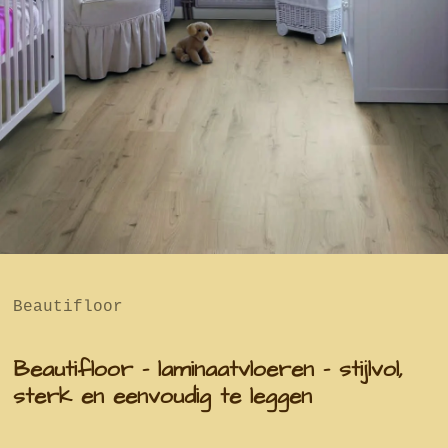
Beautifloor
Beautifloor - laminaatvloeren – stijlvol,
sterk en eenvoudig te leggen