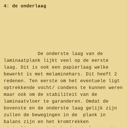
4: de onderlaag
De onderste laag van de
laminaatplank lijkt veel op de eerste
laag. Dit is ook een papierlaag welke
bewerkt is met melaminehars. Dit heeft 2
redenen. Ten eerste om het eventuele ligt
optrekkende vocht/ condens te kunnen weren
maar ook om de stabiliteit van de
laminaatvloer te garanderen. Omdat de
bovenste en de onderste laag gelijk zijn
zullen de bewegingen in de plank in
balans zijn en het kromtrekken