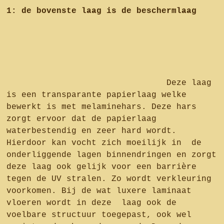
1: de bovenste laag is de beschermlaag
Deze laag
is een transparante papierlaag welke
bewerkt is met melaminehars. Deze hars
zorgt ervoor dat de papierlaag
waterbestendig en zeer hard wordt.
Hierdoor kan vocht zich moeilijk in de
onderliggende lagen binnendringen en zorgt
deze laag ook gelijk voor een barrière
tegen de UV stralen. Zo wordt verkleuring
voorkomen. Bij de wat luxere laminaat
vloeren wordt in deze laag ook de
voelbare structuur toegepast, ook wel