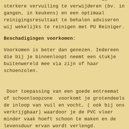
sterkere vervuiling te verwijderen (bv. in
gangen, in keukens) en een optimaal
reinigingsresultaat te behalen adviseren
wij wekelijks te reinigen met PU Reiniger.
Beschadigingen voorkomen:
Voorkomen is beter dan genezen. Iedereen
die bij je binnenloopt neemt een stukje
buitenwereld mee via zijn of haar
schoenzolen.
Door toepassing van een goede entreemat
of schoonloopzone voorkomt je grotendeels
de inloop van vuil en vocht, ( ook bij ons
verkrijgbaar) waardoor je de PVC vloer
minder vaak hoeft schoon te maken en de
levensduur ervan wordt verlengd.