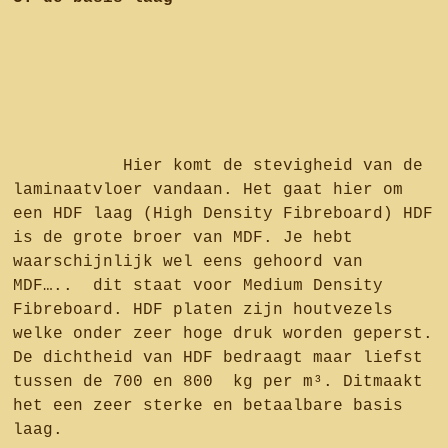
Hier komt de stevigheid van de
laminaatvloer vandaan. Het gaat hier om
een HDF laag (High Density Fibreboard) HDF
is de grote broer van MDF. Je hebt
waarschijnlijk wel eens gehoord van
MDF….. dit staat voor Medium Density
Fibreboard. HDF platen zijn houtvezels
welke onder zeer hoge druk worden geperst.
De dichtheid van HDF bedraagt maar liefst
tussen de 700 en 800 kg per m³. Ditmaakt
het een zeer sterke en betaalbare basis
laag.