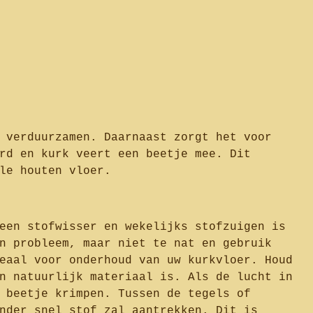
 verduurzamen. Daarnaast zorgt het voor
rd en kurk veert een beetje mee. Dit
le houten vloer.
een stofwisser en wekelijks stofzuigen is
n probleem, maar niet te nat en gebruik
eaal voor onderhoud van uw kurkvloer. Houd
n natuurlijk materiaal is. Als de lucht in
 beetje krimpen. Tussen de tegels of
nder snel stof zal aantrekken. Dit is