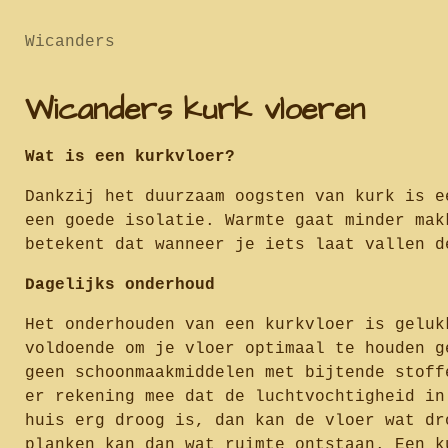
Wicanders
Wicanders kurk vloeren
Wat is een kurkvloer?
Dankzij het duurzaam oogsten van kurk is e
een goede isolatie. Warmte gaat minder mak
betekent dat wanneer je iets laat vallen d
Dagelijks onderhoud
Het onderhouden van een kurkvloer is geluk
voldoende om je vloer optimaal te houden g
geen schoonmaakmiddelen met bijtende stoff
er rekening mee dat de luchtvochtigheid in
huis erg droog is, dan kan de vloer wat dr
planken kan dan wat ruimte ontstaan. Een k