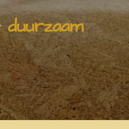
& duurzaam