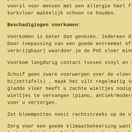
vooral voor mensen met een allergie heel f
kurkvloer makkelijk schoon te houden.
Beschadigingen voorkomen:
Voorkomen is beter dan genezen. Iedereen d
Door toepassing van een goede entreemat of
verkrijgbaar) waardoor je de PVC vloer min
Voorkom langdurig contact tussen vinyl en 
Schuif geen zware voorwerpen over de vloer
bijzettafels) , maak het vilt regelmatig s
gladde vloer heeft u zachte wieltjes nodig
wieltjes te vervangen (piano, antiek/moder
voor u verzorgen.
Zet bloempotten nooit rechtstreeks op de v
Zorg voor een goede klimaatbeheersing want