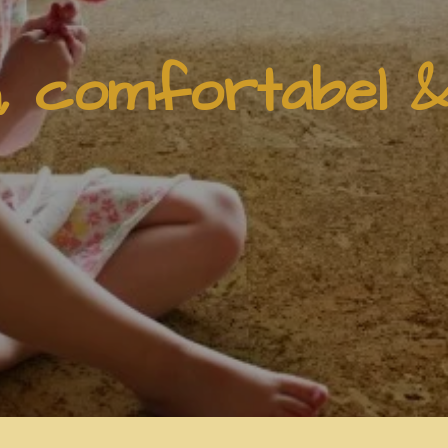
h, comfortabel 