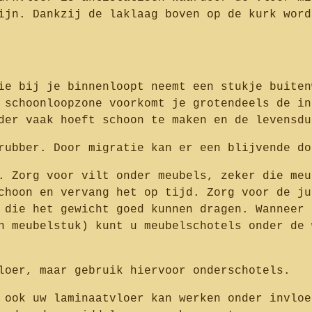
ijn. Dankzij de laklaag boven op de kurk word
ie bij je binnenloopt neemt een stukje buiten
 schoonloopzone voorkomt je grotendeels de in
der vaak hoeft schoon te maken en de levensdu
rubber. Door migratie kan er een blijvende do
. Zorg voor vilt onder meubels, zeker die meu
choon en vervang het op tijd. Zorg voor de ju
 die het gewicht goed kunnen dragen. Wanneer 
n meubelstuk) kunt u meubelschotels onder de 
loer, maar gebruik hiervoor onderschotels.
 ook uw laminaatvloer kan werken onder invloe