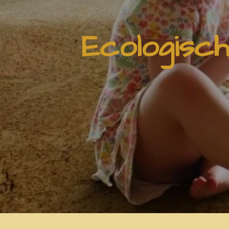
Ecologisc