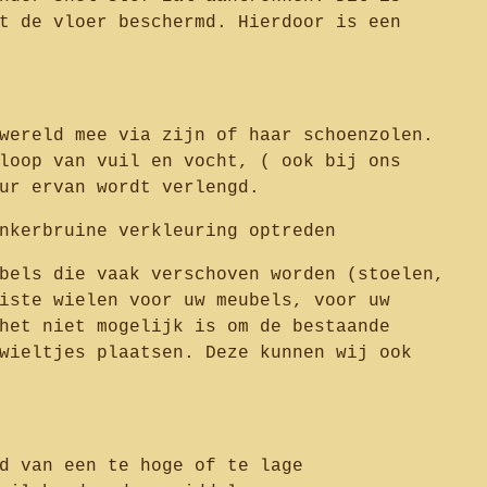
t de vloer beschermd. Hierdoor is een
wereld mee via zijn of haar schoenzolen.
loop van vuil en vocht, ( ook bij ons
ur ervan wordt verlengd.
nkerbruine verkleuring optreden
bels die vaak verschoven worden (stoelen,
iste wielen voor uw meubels, voor uw
het niet mogelijk is om de bestaande
wieltjes plaatsen. Deze kunnen wij ook
d van een te hoge of te lage