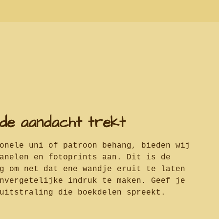
de aandacht trekt
onele uni of patroon behang, bieden wij
anelen en fotoprints aan. Dit is de
g om net dat ene wandje eruit te laten
nvergetelijke indruk te maken. Geef je
uitstraling die boekdelen spreekt.