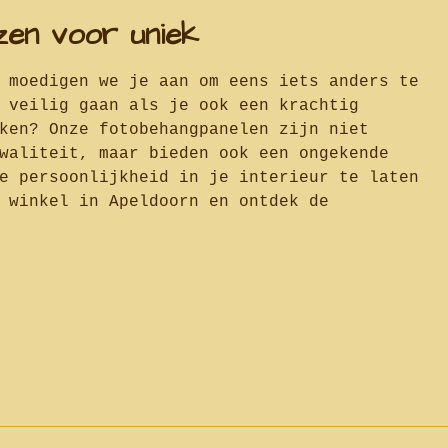
zen voor uniek
 moedigen we je aan om eens iets anders te
 veilig gaan als je ook een krachtig
ken? Onze fotobehangpanelen zijn niet
waliteit, maar bieden ook een ongekende
e persoonlijkheid in je interieur te laten
 winkel in Apeldoorn en ontdek de