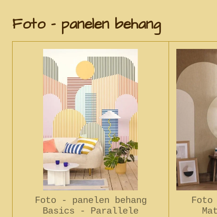
Foto - panelen behang
Foto - panelen behang
Foto
Basics - Parallele
Ma