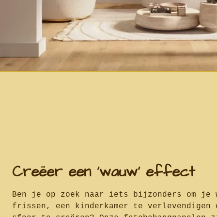
Creëer een 'wauw' effect
Ben je op zoek naar iets bijzonders om je 
frissen, een kinderkamer te verlevendigen 