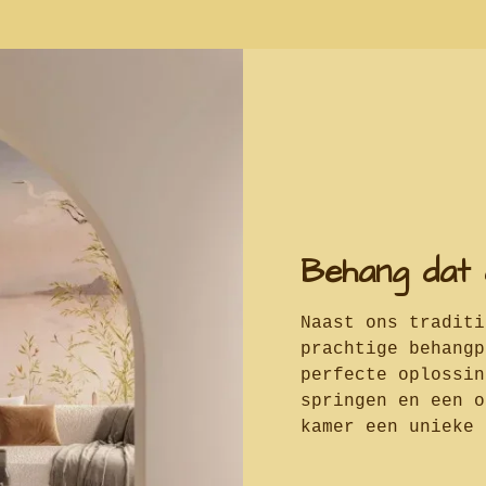
Behang dat 
Naast ons traditi
prachtige behangp
perfecte oplossin
springen en een o
kamer een unieke 