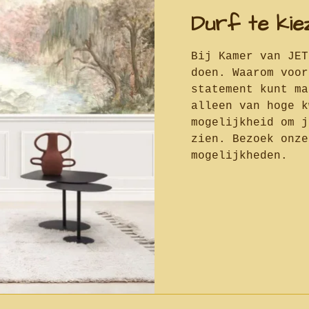
Durf te kie
Bij Kamer van JET
doen. Waarom voor
statement kunt ma
alleen van hoge k
mogelijkheid om j
zien. Bezoek onze
mogelijkheden.