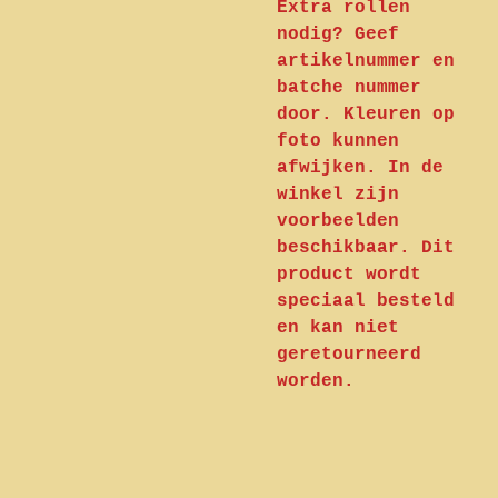
Extra rollen
nodig? Geef
artikelnummer en
batche nummer
door. Kleuren op
foto kunnen
afwijken. In de
winkel zijn
voorbeelden
beschikbaar. Dit
product wordt
speciaal besteld
en kan niet
geretourneerd
worden.