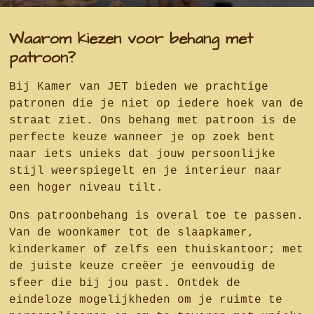
Waarom kiezen voor behang met
patroon?
Bij Kamer van JET bieden we prachtige
patronen die je niet op iedere hoek van de
straat ziet. Ons behang met patroon is de
perfecte keuze wanneer je op zoek bent
naar iets unieks dat jouw persoonlijke
stijl weerspiegelt en je interieur naar
een hoger niveau tilt.
Ons patroonbehang is overal toe te passen.
Van de woonkamer tot de slaapkamer,
kinderkamer of zelfs een thuiskantoor; met
de juiste keuze creëer je eenvoudig de
sfeer die bij jou past. Ontdek de
eindeloze mogelijkheden om je ruimte te