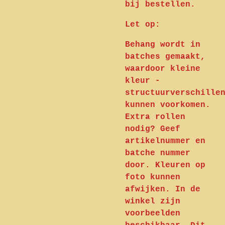
bij bestellen.
Let op:
Behang wordt in
batches gemaakt,
waardoor kleine
kleur -
structuurverschille
kunnen voorkomen.
Extra rollen
nodig? Geef
artikelnummer en
batche nummer
door. Kleuren op
foto kunnen
afwijken. In de
winkel zijn
voorbeelden