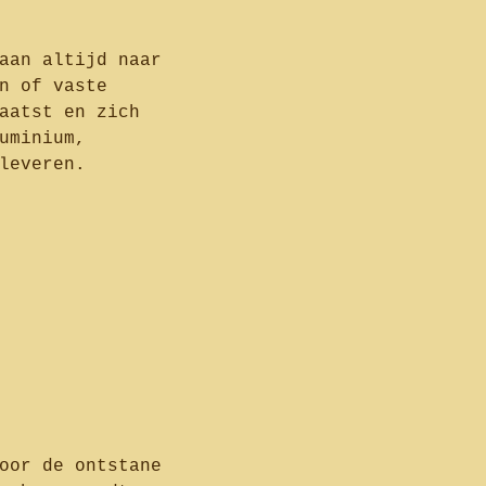
aan altijd naar
n of vaste
aatst en zich
uminium,
leveren.
oor de ontstane