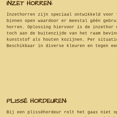
INZET HORREN:
Inzethorren zijn speciaal ontwikkeld voor 
binnen open waardoor er meestal géén gebru
horren. Oplossing hiervoor is de inzethor 
toch aan de buitenzijde van het raam bevin
kunststof als houten kozijnen. Per situati
Beschikbaar in diverse kleuren en tegen ee
PLISSÉ HORDEUREN:
Bij een plisséhordeur rolt het gaas niet o