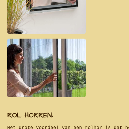
ROL HORREN:
Het grote voordeel van een rolhor is dat h