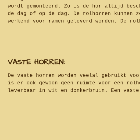
wordt gemonteerd. Zo is de hor altijd besc
de dag of op de dag. De rolhorren kunnen z
werkend voor ramen geleverd worden. De rol
VASTE HORREN:
De vaste horren worden veelal gebruikt voo
is er ook gewoon geen ruimte voor een rolh
leverbaar in wit en donkerbruin. Een vaste