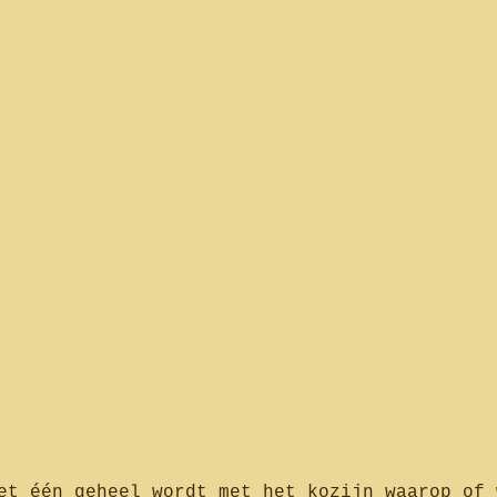
et één geheel wordt met het kozijn waarop of 