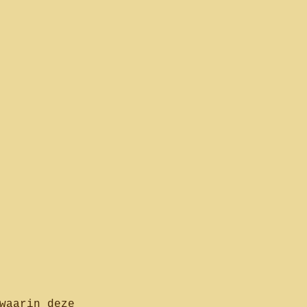
waarin deze