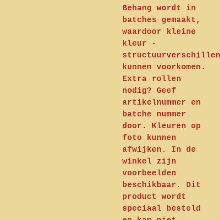
Behang wordt in
batches gemaakt,
waardoor kleine
kleur -
structuurverschille
kunnen voorkomen.
Extra rollen
nodig? Geef
artikelnummer en
batche nummer
door. Kleuren op
foto kunnen
afwijken. In de
winkel zijn
voorbeelden
beschikbaar. Dit
product wordt
speciaal besteld