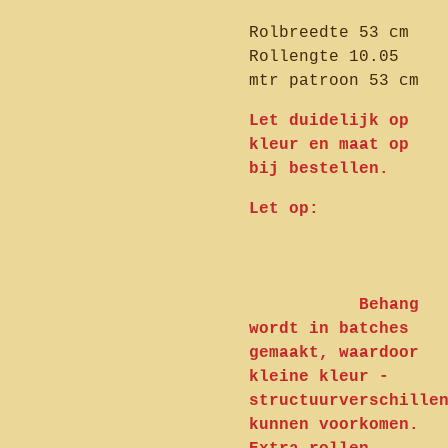
Rolbreedte 53 cm
Rollengte 10.05
mtr patroon 53 cm
Let duidelijk op
kleur en maat op
bij bestellen.
Let op:
Behang
wordt in batches
gemaakt, waardoor
kleine kleur -
structuurverschille
kunnen voorkomen.