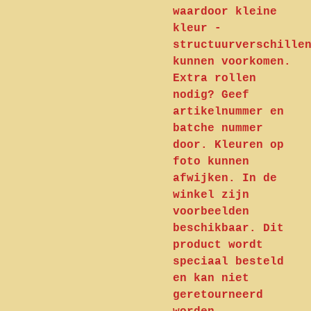
waardoor kleine
kleur -
structuurverschille
kunnen voorkomen.
Extra rollen
nodig? Geef
artikelnummer en
batche nummer
door. Kleuren op
foto kunnen
afwijken. In de
winkel zijn
voorbeelden
beschikbaar. Dit
product wordt
speciaal besteld
en kan niet
geretourneerd