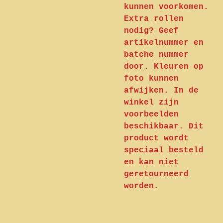
kunnen voorkomen.
Extra rollen
nodig? Geef
artikelnummer en
batche nummer
door. Kleuren op
foto kunnen
afwijken. In de
winkel zijn
voorbeelden
beschikbaar. Dit
product wordt
speciaal besteld
en kan niet
geretourneerd
worden.