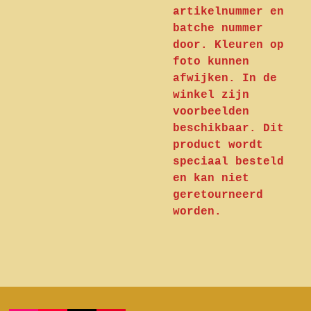
artikelnummer en
batche nummer
door. Kleuren op
foto kunnen
afwijken. In de
winkel zijn
voorbeelden
beschikbaar. Dit
product wordt
speciaal besteld
en kan niet
geretourneerd
worden.