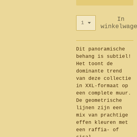
In
winkelwag
Dit panoramische
behang is subtiel!
Het toont de
dominante trend
van deze collectie
in XXL-formaat op
een complete muur.
De geometrische
lijnen zijn een
mix van prachtige
effen kleuren met
een raffia- of