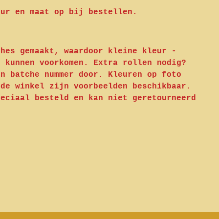
eur en maat op bij bestellen.
ches gemaakt, waardoor kleine kleur -
n kunnen voorkomen. Extra rollen nodig?
en batche nummer door. Kleuren op foto
 de winkel zijn voorbeelden beschikbaar.
peciaal besteld en kan niet geretourneerd