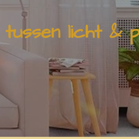
 tussen licht & 