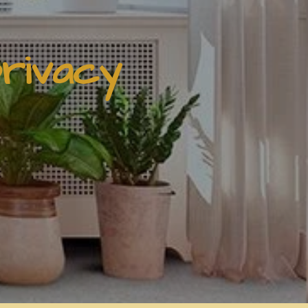
privacy