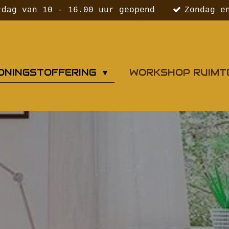
rdag van 10 - 16.00 uur geopend
Zondag e
ONINGSTOFFERING
WORKSHOP RUIMT