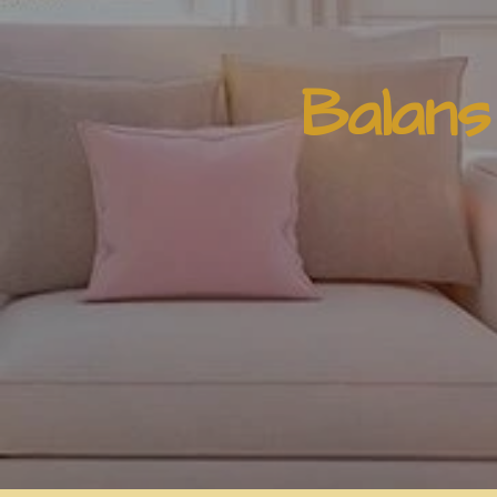
Balans