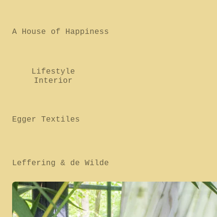
A House of Happiness
Lifestyle
Interior
Egger Textiles
Leffering & de Wilde