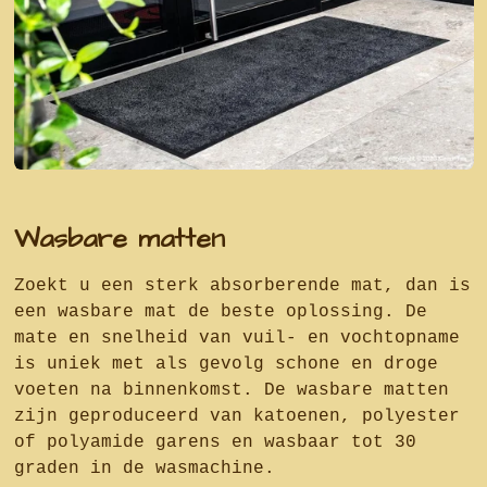
Wasbare matten
Zoekt u een sterk absorberende mat, dan is
een wasbare mat de beste oplossing. De
mate en snelheid van vuil- en vochtopname
is uniek met als gevolg schone en droge
voeten na binnenkomst. De wasbare matten
zijn geproduceerd van katoenen, polyester
of polyamide garens en wasbaar tot 30
graden in de wasmachine.