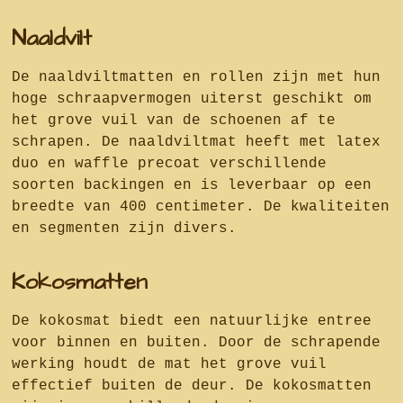
Naaldvilt
De naaldviltmatten en rollen zijn met hun
hoge schraapvermogen uiterst geschikt om
het grove vuil van de schoenen af te
schrapen. De naaldviltmat heeft met latex
duo en waffle precoat verschillende
soorten backingen en is leverbaar op een
breedte van 400 centimeter. De kwaliteiten
en segmenten zijn divers.
Kokosmatten
De kokosmat biedt een natuurlijke entree
voor binnen en buiten. Door de schrapende
werking houdt de mat het grove vuil
effectief buiten de deur. De kokosmatten