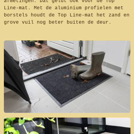
afmetingen. Dat geldt ook voor de Top
Line-mat. Met de aluminium profielen met
borstels houdt de Top Line-mat het zand en
grove vuil nog beter buiten de deur.