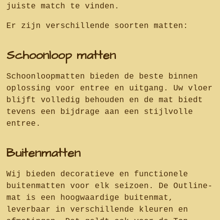
juiste match te vinden.
Er zijn verschillende soorten matten:
Schoonloop matten
Schoonloopmatten bieden de beste binnen
oplossing voor entree en uitgang. Uw vloer
blijft volledig behouden en de mat biedt
tevens een bijdrage aan een stijlvolle
entree.
Buitenmatten
Wij bieden decoratieve en functionele
buitenmatten voor elk seizoen. De Outline-
mat is een hoogwaardige buitenmat,
leverbaar in verschillende kleuren en