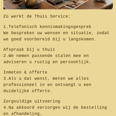
Zo werkt de Thuis Service:
1.Telefonisch kennismakingsgesprek
We bespreken uw wensen en situatie, zodat
we goed voorbereid bij u langskomen.
Afspraak bij u thuis
2.We nemen passende stalen mee en
adviseren u rustig en persoonlijk.
Inmeten & offerte
3.Als u dat wenst, meten we alles
professioneel in en ontvangt u een
duidelijke offerte.
Zorgvuldige uitvoering
4.Na akkoord verzorgen wij de bestelling
en afhandeling.