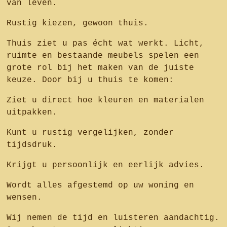
van leven.
Rustig kiezen, gewoon thuis.
Thuis ziet u pas écht wat werkt. Licht,
ruimte en bestaande meubels spelen een
grote rol bij het maken van de juiste
keuze. Door bij u thuis te komen:
Ziet u direct hoe kleuren en materialen
uitpakken.
Kunt u rustig vergelijken, zonder
tijdsdruk.
Krijgt u persoonlijk en eerlijk advies.
Wordt alles afgestemd op uw woning en
wensen.
Wij nemen de tijd en luisteren aandachtig.