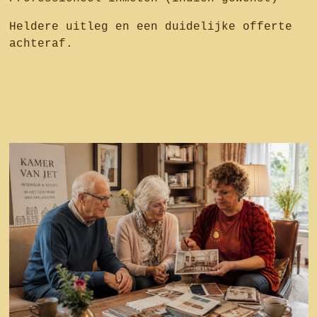
Heldere uitleg en een duidelijke offerte
achteraf.