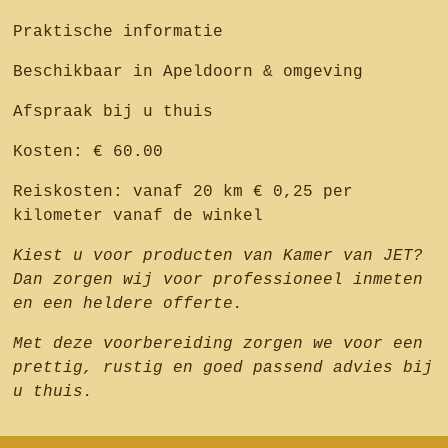
Praktische informatie
Beschikbaar in Apeldoorn & omgeving
Afspraak bij u thuis
Kosten: € 60.00
Reiskosten: vanaf 20 km € 0,25 per
kilometer vanaf de winkel
Kiest u voor producten van Kamer van JET?
Dan zorgen wij voor professioneel inmeten
en een heldere offerte.
Met deze voorbereiding zorgen we voor een
prettig, rustig en goed passend advies bij
u thuis.