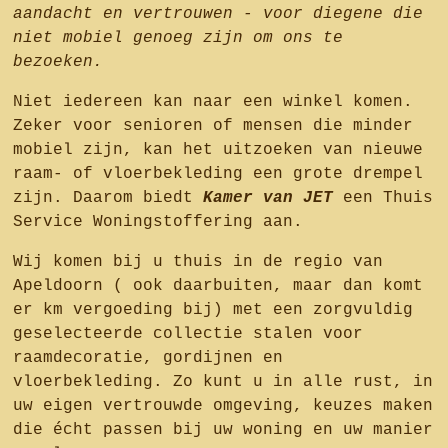
aandacht en vertrouwen - voor diegene die
niet mobiel genoeg zijn om ons te
bezoeken.
Niet iedereen kan naar een winkel komen.
Zeker voor senioren of mensen die minder
mobiel zijn, kan het uitzoeken van nieuwe
raam- of vloerbekleding een grote drempel
zijn. Daarom biedt
Kamer van JET
een Thuis
Service Woningstoffering aan.
Wij komen bij u thuis in de regio van
Apeldoorn ( ook daarbuiten, maar dan komt
er km vergoeding bij) met een zorgvuldig
geselecteerde collectie stalen voor
raamdecoratie, gordijnen en
vloerbekleding. Zo kunt u in alle rust, in
uw eigen vertrouwde omgeving, keuzes maken
die écht passen bij uw woning en uw manier