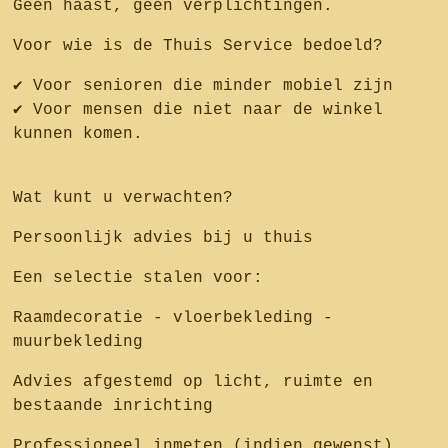
Geen haast, geen verplichtingen.
Voor wie is de Thuis Service bedoeld?
✔ Voor senioren die minder mobiel zijn
✔ Voor mensen die niet naar de winkel
kunnen komen.
Wat kunt u verwachten?
Persoonlijk advies bij u thuis
Een selectie stalen voor:
Raamdecoratie - vloerbekleding -
muurbekleding
Advies afgestemd op licht, ruimte en
bestaande inrichting
Professioneel inmeten (indien gewenst)