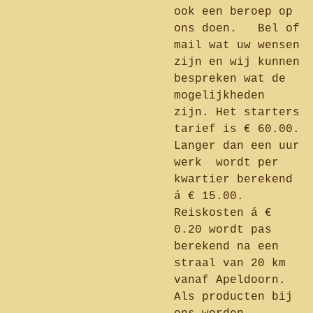
ook een beroep op
ons doen. Bel of
mail wat uw wensen
zijn en wij kunnen
bespreken wat de
mogelijkheden
zijn. Het starters
tarief is € 60.00.
Langer dan een uur
werk wordt per
kwartier berekend
á € 15.00.
Reiskosten á €
0.20 wordt pas
berekend na een
straal van 20 km
vanaf Apeldoorn.
Als producten bij