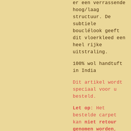
er een verrassende
hoog/laag
structuur. De
subtiele
bouclélook geeft
dit vloerkleed een
heel rijke
uitstraling.
100% wol handtuft
in India
Dit artikel wordt
speciaal voor u
besteld.
Let op:
Het
bestelde carpet
kan
niet retour
genomen worden
,