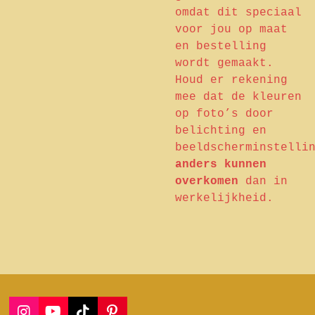
omdat dit speciaal
voor jou op maat
en bestelling
wordt gemaakt.
Houd er rekening
mee dat de kleuren
op foto’s door
belichting en
beeldscherminstelli
anders kunnen
overkomen
dan in
werkelijkheid.