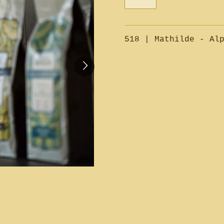
518 | Mathilde - Al