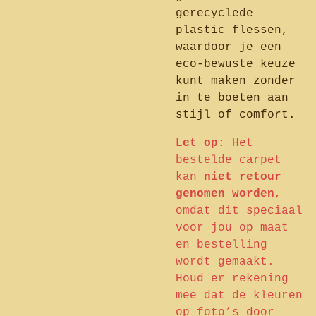
gerecyclede
plastic flessen,
waardoor je een
eco-bewuste keuze
kunt maken zonder
in te boeten aan
stijl of comfort.
Let op:
Het
bestelde carpet
kan
niet retour
genomen worden
,
omdat dit speciaal
voor jou op maat
en bestelling
wordt gemaakt.
Houd er rekening
mee dat de kleuren
op foto’s door