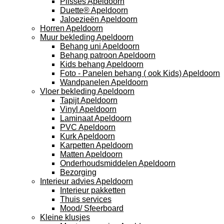
Plissés Apeldoorn
Duette® Apeldoorn
Jaloezieën Apeldoorn
Horren Apeldoorn
Muur bekleding Apeldoorn
Behang uni Apeldoorn
Behang patroon Apeldoorn
Kids behang Apeldoorn
Foto - Panelen behang ( ook Kids) Apeldoorn
Wandpanelen Apeldoorn
Vloer bekleding Apeldoorn
Tapijt Apeldoorn
Vinyl Apeldoorn
Laminaat Apeldoorn
PVC Apeldoorn
Kurk Apeldoorn
Karpetten Apeldoorn
Matten Apeldoorn
Onderhoudsmiddelen Apeldoorn
Bezorging
Interieur advies Apeldoorn
Interieur pakketten
Thuis services
Mood/ Sfeerboard
Kleine klusjes