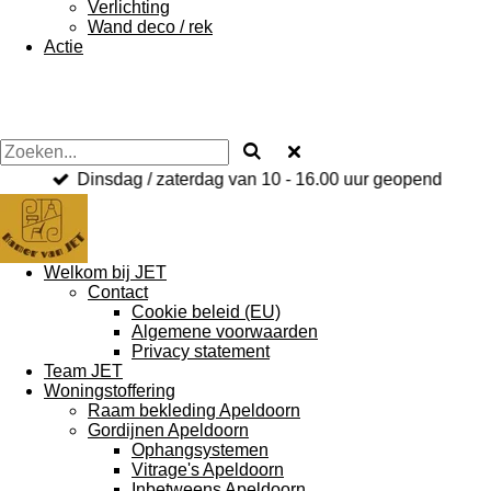
Verlichting
Wand deco / rek
Actie
Dinsdag / zaterdag van 10 - 16.00 uur geopend
Welkom bij JET
Contact
Cookie beleid (EU)
Algemene voorwaarden
Privacy statement
Team JET
Woningstoffering
Raam bekleding Apeldoorn
Gordijnen Apeldoorn
Ophangsystemen
Vitrage's Apeldoorn
Inbetweens Apeldoorn