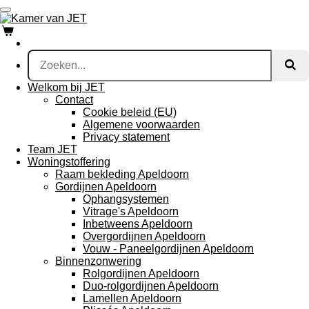
Ga
direct
naar
de
hoofdinhoud
Welkom bij JET
Contact
Cookie beleid (EU)
Algemene voorwaarden
Privacy statement
Team JET
Woningstoffering
Raam bekleding Apeldoorn
Gordijnen Apeldoorn
Ophangsystemen
Vitrage's Apeldoorn
Inbetweens Apeldoorn
Overgordijnen Apeldoorn
Vouw - Paneelgordijnen Apeldoorn
Binnenzonwering
Rolgordijnen Apeldoorn
Duo-rolgordijnen Apeldoorn
Lamellen Apeldoorn