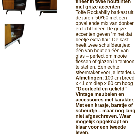
fineer in twee houttinten
met grijze accenten
Toffe Rockabilly barkast uit
de jaren '50/'60 met een
opvallende mix van donker
en licht fineer. De grijze
accenten geven ‘m net dat
beetje extra flair. De kast
heeft twee schuifdeurtjes:
één van hout en één van
glas – perfect om mooie
flessen of glazen in tentoon
te stellen. Een echte
sfeermaker voor je interieur.
Afmetingen:
100 cm breed
x 41 cm diep x 80 cm hoog
"Doorleefd en geliefd"
Vintage meubelen en
accessoires met karakter.
Met een krasje, barstje of
scheurtje – maar nog lang
niet afgeschreven. Waar
mogelijk opgeknapt en
klaar voor een tweede
leven.