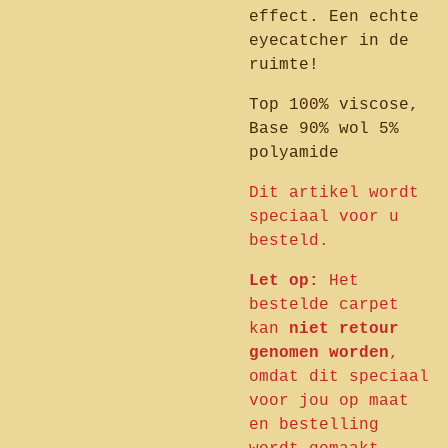
effect. Een echte
eyecatcher in de
ruimte!
Top 100% viscose,
Base 90% wol 5%
polyamide
Dit artikel wordt
speciaal voor u
besteld.
Let op:
Het
bestelde carpet
kan
niet retour
genomen worden
,
omdat dit speciaal
voor jou op maat
en bestelling