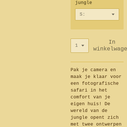
jungle
In
winkelwag
Pak je camera en
maak je klaar voor
een fotografische
safari in het
comfort van je
eigen huis! De
wereld van de
jungle opent zich
met twee ontwerpen