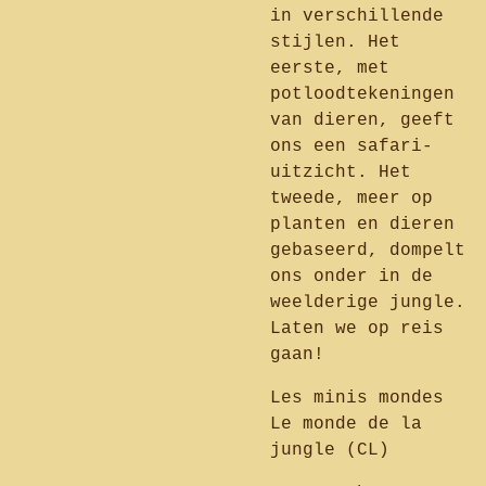
in verschillende
stijlen. Het
eerste, met
potloodtekeningen
van dieren, geeft
ons een safari-
uitzicht. Het
tweede, meer op
planten en dieren
gebaseerd, dompelt
ons onder in de
weelderige jungle.
Laten we op reis
gaan!
Les minis mondes
Le monde de la
jungle (CL)