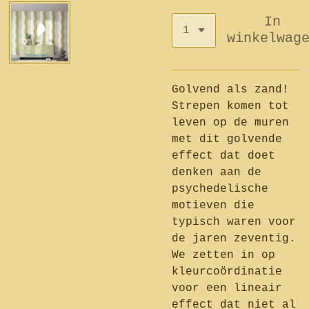
In
winkelwag
Golvend als zand!
Strepen komen tot
leven op de muren
met dit golvende
effect dat doet
denken aan de
psychedelische
motieven die
typisch waren voor
de jaren zeventig.
We zetten in op
kleurcoördinatie
voor een lineair
effect dat niet al