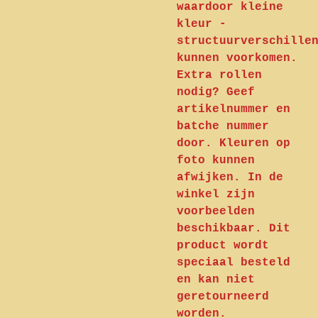
waardoor kleine
kleur -
structuurverschille
kunnen voorkomen.
Extra rollen
nodig? Geef
artikelnummer en
batche nummer
door. Kleuren op
foto kunnen
afwijken. In de
winkel zijn
voorbeelden
beschikbaar. Dit
product wordt
speciaal besteld
en kan niet
geretourneerd
worden.