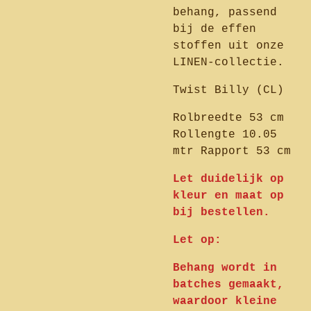
behang, passend
bij de effen
stoffen uit onze
LINEN-collectie.
Twist Billy (CL)
Rolbreedte 53 cm
Rollengte 10.05
mtr Rapport 53 cm
Let duidelijk op
kleur en maat op
bij bestellen.
Let op:
Behang wordt in
batches gemaakt,
waardoor kleine