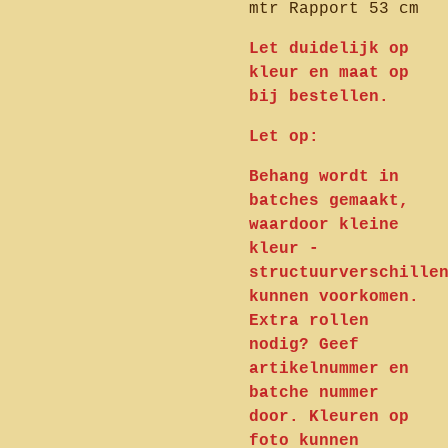
mtr Rapport 53 cm
Let duidelijk op
kleur en maat op
bij bestellen.
Let op:
Behang wordt in
batches gemaakt,
waardoor kleine
kleur -
structuurverschille
kunnen voorkomen.
Extra rollen
nodig? Geef
artikelnummer en
batche nummer
door. Kleuren op
foto kunnen