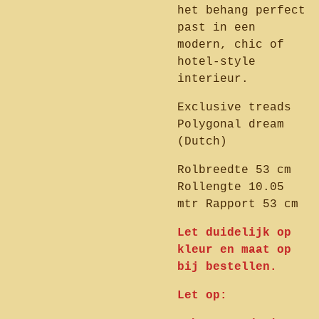
het behang perfect
past in een
modern, chic of
hotel-style
interieur.
Exclusive treads
Polygonal dream
(Dutch)
Rolbreedte 53 cm
Rollengte 10.05
mtr Rapport 53 cm
Let duidelijk op
kleur en maat op
bij bestellen.
Let op: