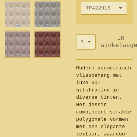
In
winkelwag
Modern geometrisch
vliesbehang met
luxe 3D-
uitstraling in
diverse tinten.
Het dessin
combineert strakke
polygonale vormen
met een elegante
textuur, waardoor