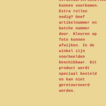
structuurverschille
kunnen voorkomen.
Extra rollen
nodig? Geef
artikelnummer en
batche nummer
door. Kleuren op
foto kunnen
afwijken. In de
winkel zijn
voorbeelden
beschikbaar. Dit
product wordt
speciaal besteld
en kan niet
geretourneerd
worden.