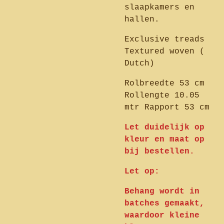
slaapkamers en
hallen.
Exclusive treads
Textured woven (
Dutch)
Rolbreedte 53 cm
Rollengte 10.05
mtr Rapport 53 cm
Let duidelijk op
kleur en maat op
bij bestellen.
Let op:
Behang wordt in
batches gemaakt,
waardoor kleine