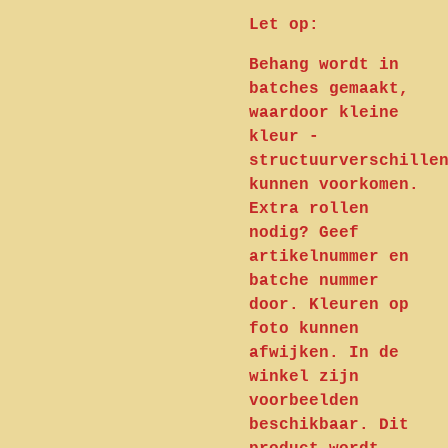
Let op:
Behang wordt in
batches gemaakt,
waardoor kleine
kleur -
structuurverschille
kunnen voorkomen.
Extra rollen
nodig? Geef
artikelnummer en
batche nummer
door. Kleuren op
foto kunnen
afwijken. In de
winkel zijn
voorbeelden
beschikbaar. Dit