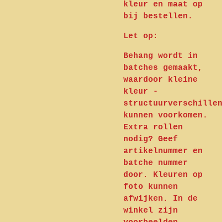
kleur en maat op
bij bestellen.
Let op:
Behang wordt in
batches gemaakt,
waardoor kleine
kleur -
structuurverschille
kunnen voorkomen.
Extra rollen
nodig? Geef
artikelnummer en
batche nummer
door. Kleuren op
foto kunnen
afwijken. In de
winkel zijn