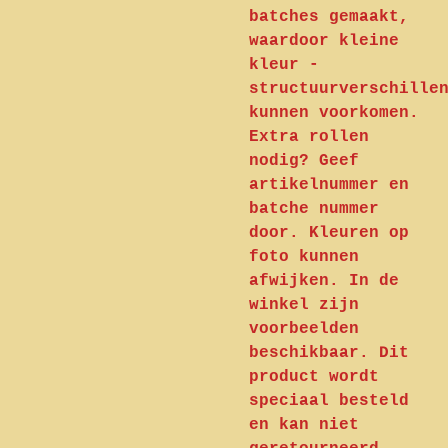
batches gemaakt,
waardoor kleine
kleur -
structuurverschille
kunnen voorkomen.
Extra rollen
nodig? Geef
artikelnummer en
batche nummer
door. Kleuren op
foto kunnen
afwijken. In de
winkel zijn
voorbeelden
beschikbaar. Dit
product wordt
speciaal besteld
en kan niet