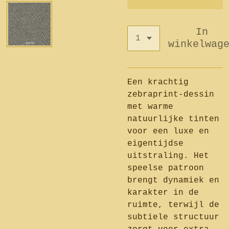
In
winkelwag
Een krachtig
zebraprint-dessin
met warme
natuurlijke tinten
voor een luxe en
eigentijdse
uitstraling. Het
speelse patroon
brengt dynamiek en
karakter in de
ruimte, terwijl de
subtiele structuur