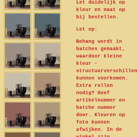
Let duidelijk op
kleur en maat op
bij bestellen.
Let op:
Behang wordt in
batches gemaakt,
waardoor kleine
kleur -
structuurverschille
kunnen voorkomen.
Extra rollen
nodig? Geef
artikelnummer en
batche nummer
door. Kleuren op
foto kunnen
afwijken. In de