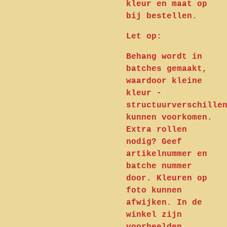
kleur en maat op
bij bestellen.
Let op:
Behang wordt in
batches gemaakt,
waardoor kleine
kleur -
structuurverschille
kunnen voorkomen.
Extra rollen
nodig? Geef
artikelnummer en
batche nummer
door. Kleuren op
foto kunnen
afwijken. In de
winkel zijn