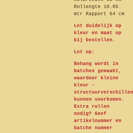
Rollengte 10.05
mtr Rapport 64 cm
Let duidelijk op
kleur en maat op
bij bestellen.
Let op:
Behang wordt in
batches gemaakt,
waardoor kleine
kleur -
structuurverschille
kunnen voorkomen.
Extra rollen
nodig? Geef
artikelnummer en
batche nummer