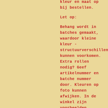
kleur en maat op
bij bestellen.
Let op:
Behang wordt in
batches gemaakt,
waardoor kleine
kleur -
structuurverschille
kunnen voorkomen.
Extra rollen
nodig? Geef
artikelnummer en
batche nummer
door. Kleuren op
foto kunnen
afwijken. In de
winkel zijn