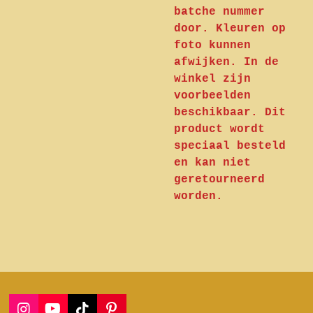
batche nummer
door. Kleuren op
foto kunnen
afwijken. In de
winkel zijn
voorbeelden
beschikbaar. Dit
product wordt
speciaal besteld
en kan niet
geretourneerd
worden.