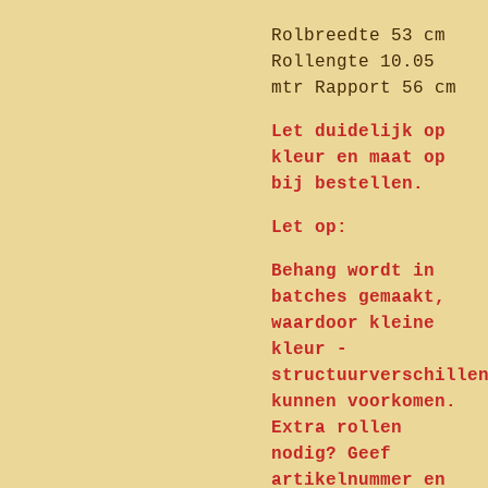
Rolbreedte 53 cm
Rollengte 10.05
mtr Rapport 56 cm
Let duidelijk op
kleur en maat op
bij bestellen.
Let op:
Behang wordt in
batches gemaakt,
waardoor kleine
kleur -
structuurverschille
kunnen voorkomen.
Extra rollen
nodig? Geef
artikelnummer en