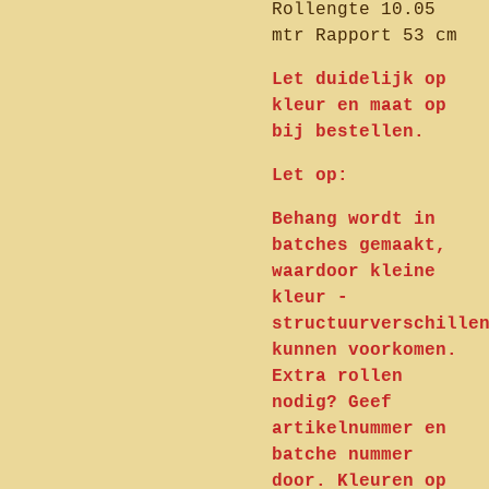
Rollengte 10.05
mtr Rapport 53 cm
Let duidelijk op
kleur en maat op
bij bestellen.
Let op:
Behang wordt in
batches gemaakt,
waardoor kleine
kleur -
structuurverschille
kunnen voorkomen.
Extra rollen
nodig? Geef
artikelnummer en
batche nummer
door. Kleuren op